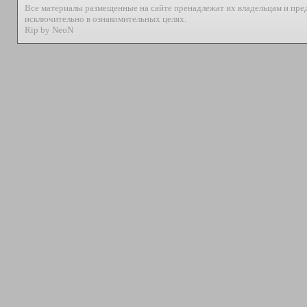
Все материалы размещенные на сайте пренадлежат их владельцам и пре
исключительно в ознакомительных целях.
Rip by NeoN