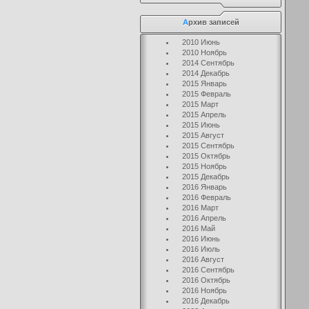
А
рхив записей
2010 Июнь
2010 Ноябрь
2014 Сентябрь
2014 Декабрь
2015 Январь
2015 Февраль
2015 Март
2015 Апрель
2015 Июнь
2015 Август
2015 Сентябрь
2015 Октябрь
2015 Ноябрь
2015 Декабрь
2016 Январь
2016 Февраль
2016 Март
2016 Апрель
2016 Май
2016 Июнь
2016 Июль
2016 Август
2016 Сентябрь
2016 Октябрь
2016 Ноябрь
2016 Декабрь