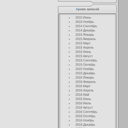
А
рхив записей
2010 Июнь
2010 Ноябрь
2014 Сентябрь
2014 Декабрь
2015 Январь
2015 Февраль
2015 Март
2015 Апрель
2015 Июнь
2015 Август
2015 Сентябрь
2015 Октябрь
2015 Ноябрь
2015 Декабрь
2016 Январь
2016 Февраль
2016 Март
2016 Апрель
2016 Май
2016 Июнь
2016 Июль
2016 Август
2016 Сентябрь
2016 Октябрь
2016 Ноябрь
2016 Декабрь