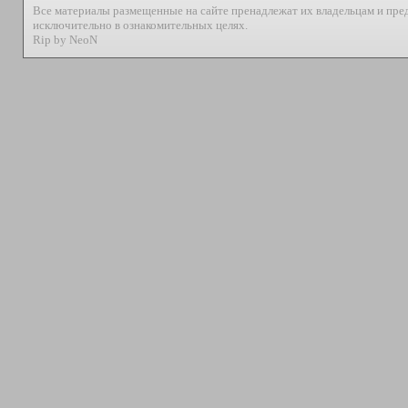
Все материалы размещенные на сайте пренадлежат их владельцам и пре
исключительно в ознакомительных целях.
Rip by NeoN