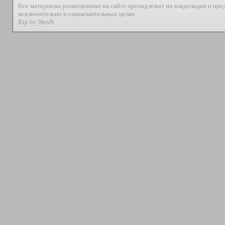
Все материалы размещенные на сайте пренадлежат их владельцам и пре
исключительно в ознакомительных целях.
Rip by NeoN